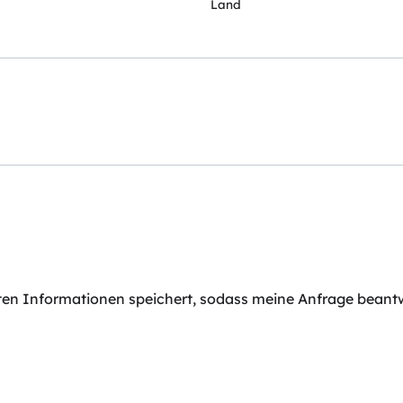
Land
elten Informationen speichert, sodass meine Anfrage bean