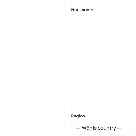
Nachname
Region