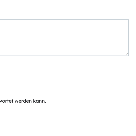
twortet werden kann.