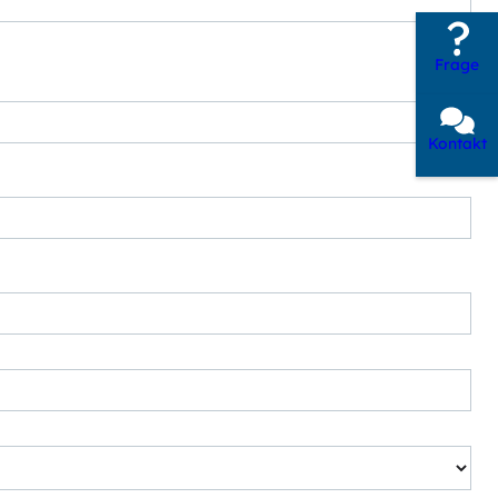
Frage
Kontakt