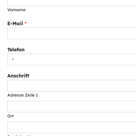
Vorname
E-Mail
*
Telefon
Anschrift
Adresse Zeile 1
Ort