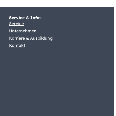
Service & Infos
Service
Unternehmen
Karriere & Ausbildung
Kontakt