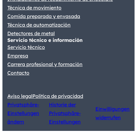
Técnica de movimiento
Comida preparada y envasada
Técnica de automatización
Detectores de metal
Servicio técnico e información
Servicio técnico
Empresa
Carrera profesional y formación
Contacto
Aviso legal
Política de privacidad
Privatsphäre-
Historie der
Einwilligungen
Einstellungen
Privatsphäre-
widerrufen
ändern
Einstellungen