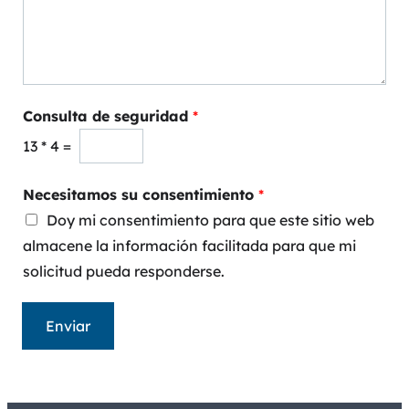
Consulta de seguridad
*
13
*
4
=
Necesitamos su consentimiento
*
Doy mi consentimiento para que este sitio web
almacene la información facilitada para que mi
solicitud pueda responderse.
Enviar