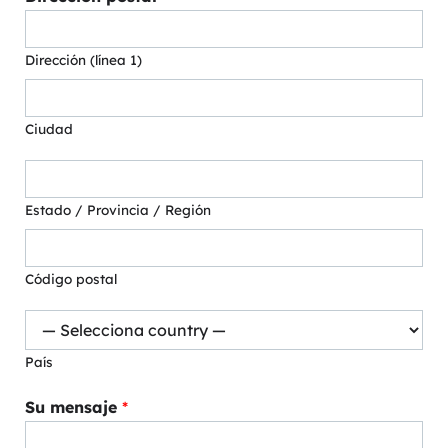
Dirección (línea 1)
Ciudad
Estado / Provincia / Región
Código postal
País
Su mensaje
*