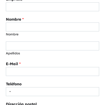
Nombre
*
Nombre
Apellidos
E-Mail
*
Teléfono
Dirección postal