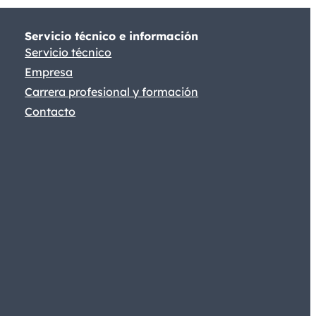
Servicio técnico e información
Servicio técnico
Empresa
Carrera profesional y formación
Contacto