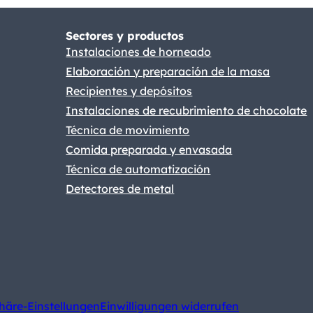
Sectores y productos
Instalaciones de horneado
Elaboración y preparación de la masa
Recipientes y depósitos
Instalaciones de recubrimiento de chocolate
Técnica de movimiento
Comida preparada y envasada
Técnica de automatización
Detectores de metal
phäre-Einstellungen
Einwilligungen widerrufen